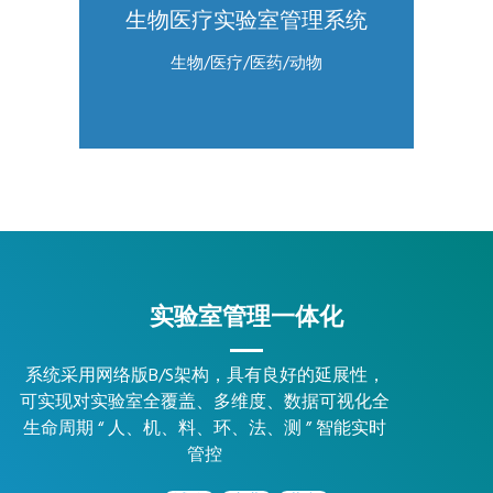
生物医疗实验室管理系统
生物/医疗/医药/动物
实验室管理一体化
系统采用网络版B/S架构，具有良好的延展性，
可实现对实验室全覆盖、多维度、数据可视化全
生命周期 “ 人、机、料、环、法、测 ” 智能实时
管控