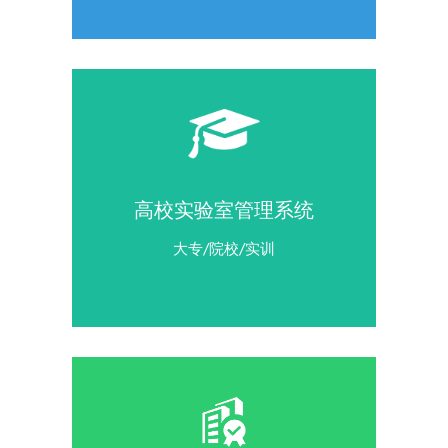
高校实验室管理系统
大专/院校/实训