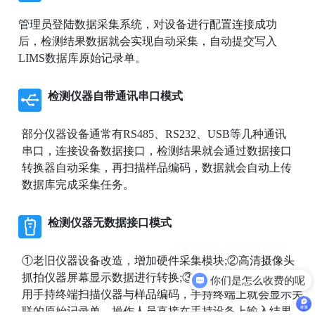
管理员登陆数据采集系统，对设备进行配置连接成功
后，检测结果数据就会实现自动采集，自动提交写入
LIMS数据库原始记录单。
检测仪器自带通讯串口模式
部分仪器设备通常有RS485、RS232、USB等几种通讯
串口，连接设备数据接口，检测结果就会通过数据接口
转换器自动采集，再扫描样品编码，数据就会自动上传
数据库完成采集任务。
检测仪器无数据接口模式
①老旧仪器设备改造，增加硬件采集模块;②高清摄像头
抓拍仪器屏幕显示数据进行转换;③无数据接口仪器，使
你们是怎么收费的呢
用手持终端扫描仪器与样品编码，手持终端上就会显示关
联的原始记录单，操作人员直接在手持设备上输入结果。