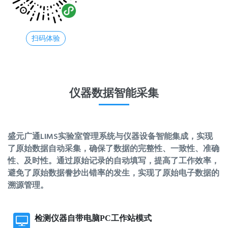
扫码体验
仪器数据智能采集
盛元广通LIMS实验室管理系统与仪器设备智能集成，实现
了原始数据自动采集，确保了数据的完整性、一致性、准确
性、及时性。通过原始记录的自动填写，提高了工作效率，
避免了原始数据誊抄出错率的发生，实现了原始电子数据的
溯源管理。
检测仪器自带电脑PC工作站模式