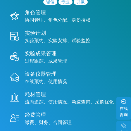
诚信
专业
共赢
角色管理
协同管理、角色分配、身份授权
实验计划
实验预约、实验安排、试验监控
实验成果管理
过程跟踪、成果管理
设备仪器管理
在线预约、使用情况
耗材管理
流向追踪、使用情况、急速查询、采购优化
在线
咨询
经费管理
缴费、财务、合同管理