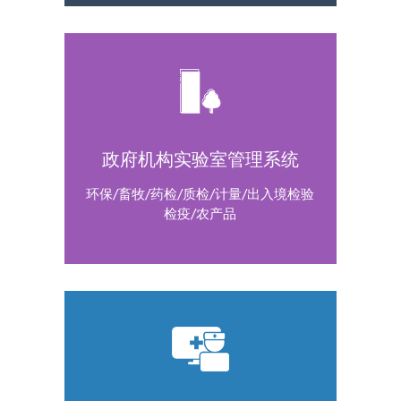
政府机构实验室管理系统
环保/畜牧/药检/质检/计量/出入境检验
检疫/农产品