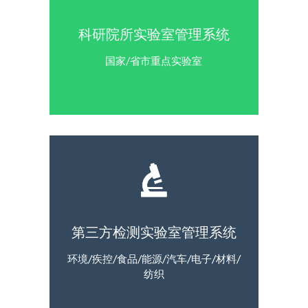
科研院所实验室管理系统
国家/省市重点实验室
第三方检测实验室管理系统
环境/疾控/食品/能源/汽车/电子/材料/
纺织