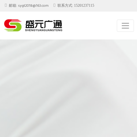
sygt2018@163.com
邮箱:
联系方式: 15201237115