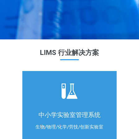
LIMS 行业解决方案
中小学实验室管理系统
生物/物理/化学/劳技/创新实验室