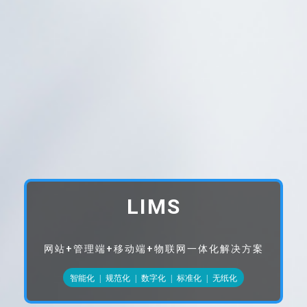
LIMS
网站+管理端+移动端+物联网一体化解决方案
智能化
|
规范化
|
数字化
|
标准化
|
无纸化