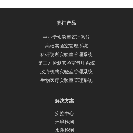
热门产品
中小学实验室管理系统
高校实验室管理系统
科研院所实验室管理系统
第三方检测实验室管理系统
政府机构实验室管理系统
生物医疗实验室管理系统
解决方案
疾控中心
环境检测
水质检测