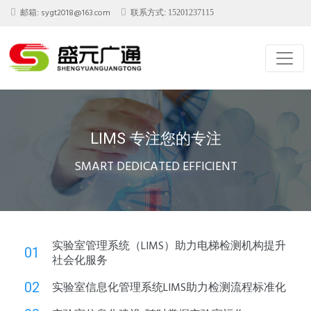
sygt2018@163.com
邮箱:
联系方式: 15201237115
LIMS 专注您的专注
SMART DEDICATED EFFICIENT
实验室管理系统（LIMS）助力电梯检测机构提升
0
1
社会化服务
0
2
实验室信息化管理系统LIMS助力检测流程标准化