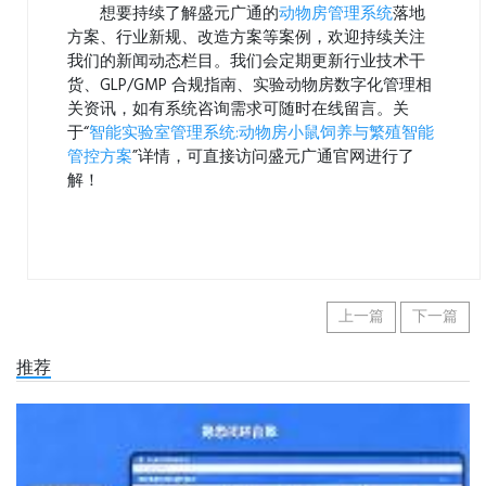
想要持续了解盛元广通的
动物房管理系统
落地
方案、行业新规、改造方案等案例，欢迎持续关注
我们的新闻动态栏目。我们会定期更新行业技术干
货、GLP/GMP 合规指南、实验动物房数字化管理相
关资讯，如有系统咨询需求可随时在线留言。关
于“
智能实验室管理系统:动物房小鼠饲养与繁殖智能
管控方案
”详情，可直接访问盛元广通官网进行了
解！
上一篇
下一篇
推荐