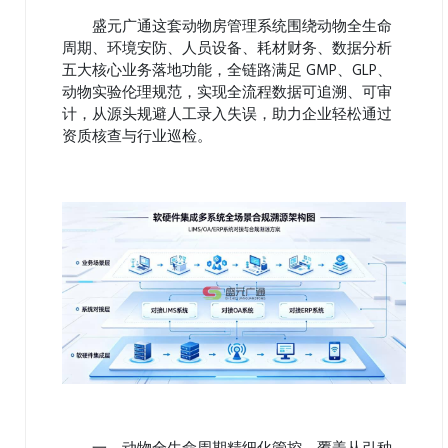
盛元广通这套
动物房管理系统
围绕动物全生命
周期、环境安防、人员设备、耗材财务、数据分析
五大核心业务落地功能，全链路满足 GMP、GLP、
动物实验伦理规范，实现全流程数据可追溯、可审
计，从源头规避人工录入失误，助力企业轻松通过
资质核查与行业巡检。