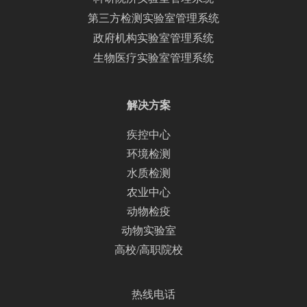
第三方检测实验室管理系统
政府机构实验室管理系统
生物医疗实验室管理系统
解决方案
疾控中心
环境检测
水质检测
农业中心
动物检疫
动物实验室
高校/高职院校
热线电话