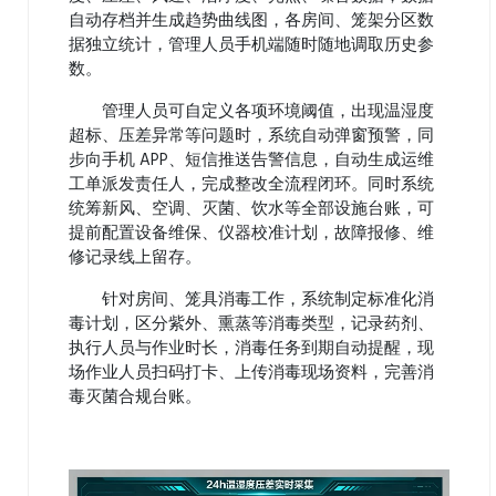
自动存档并生成趋势曲线图，各房间、笼架分区数
据独立统计，管理人员手机端随时随地调取历史参
数。
管理人员可自定义各项环境阈值，出现温湿度
超标、压差异常等问题时，系统自动弹窗预警，同
步向手机 APP、短信推送告警信息，自动生成运维
工单派发责任人，完成整改全流程闭环。同时系统
统筹新风、空调、灭菌、饮水等全部设施台账，可
提前配置设备维保、仪器校准计划，故障报修、维
修记录线上留存。
针对房间、笼具消毒工作，系统制定标准化消
毒计划，区分紫外、熏蒸等消毒类型，记录药剂、
执行人员与作业时长，消毒任务到期自动提醒，现
场作业人员扫码打卡、上传消毒现场资料，完善消
毒灭菌合规台账。