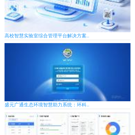
高校智慧实验室综合管理平台解决方案...
盛元广通生态环境智慧助力系统：环科...