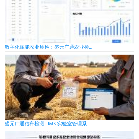
数字化赋能农业质检：盛元广通农业检...
盛元广通秸秆检测 LIMS 实验室管理系...