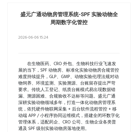
盛元广通动物房管理系统-SPF 实验动物全
周期数字化管控
2026-06-06 15:24
在生物医药、CRO 外包、生物科技行业飞速发
展的当下，SPF 动物房、标准化实验动物房合规管控
难度持续提升，GLP、GMP、动物实验伦理法规对动
物饲养、环境监测、实验溯源、台账留存提出严苛
要求。传统人工登记、纸质台账模式易出现数据错
漏、溯源困难、合规验收不达标等问题。盛元广通
深耕实验动物领域多年，打造一体化动物房管理系
统，依托硬件物联网采集 + 后台软件流程管控 + 移
动端 APP / 小程序协同运维模式，搭建全闭环数字化
管理体系，适配药企、CRO 公司、生物企业各类普
通及 SPF 级别实验动物房落地使用。