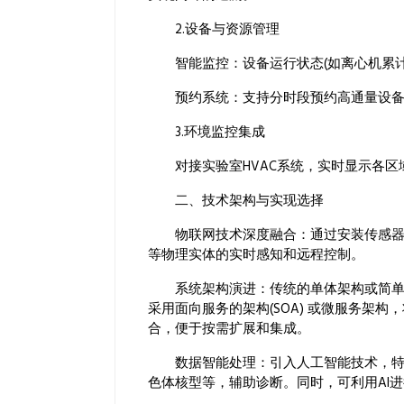
2.设备与资源管理
智能监控：设备运行状态(如离心机累计转
预约系统：支持分时段预约高通量设备(
3.环境监控集成
对接实验室HVAC系统，实时显示各区域压差
二、技术架构与实现选择
物联网技术深度融合：通过安装传感器、
等物理实体的实时感知和远程控制。
系统架构演进：传统的单体架构或简单的
采用面向服务的架构(SOA) 或微服务架
合，便于按需扩展和集成。
数据智能处理：引入人工智能技术，特别
色体核型等，辅助诊断。同时，可利用AI