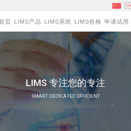
C
首页
LIMS产品
LIMS系统
LIMS价格
申请试用
LIMS 专注您的专注
SMART DEDICATED EFFICIENT