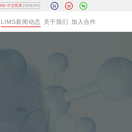
HINA-中文简体
|
ENGLISH
LIMS新闻动态
关于我们
加入合作