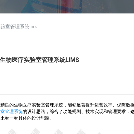
室管理系统lims
生物医疗实验室管理系统LIMS
良的生物医疗实验室管理系统，能够显著提升运营效率、保障数
验室管理系统
的设计思路，综合了功能规划、技术实现和管理要求，
起来看一看具体的设计思路。