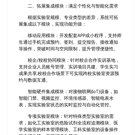
二、拓展集成模块：满足个性化与智能化需求
根据实验室规模、专业类型的差异，系统可拓
展集成以下模块，实现功能升级：
移动应用模块：开发配套APP或小程序，支持师
生通过手机完成预约、签到、提交报告、接收通知
等操作，突破时间与空间限制，提升管理便捷性。
校企/校校协同模块：针对校企合作实训基地，
支持企业人员账号管理、实训项目共建、学生实习
成果共享;校校合作场景下可实现跨校实验室资源预
约与数据互通。
智能硬件集成模块：对接物联网(IoT)设备，如
智能门禁、视频监控、环境传感器、智能电表水
表，实现实验室状态的实时监控与自动化管控。
专项实验室模块：针对特殊类型实验室的需
求，如化工实验室的危险试剂全流程追溯模块、医
学实验室的样本管理模块、工科实验室的设备操作