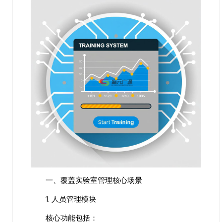
一、覆盖实验室管理核心场景
1. 人员管理模块
核心功能包括：