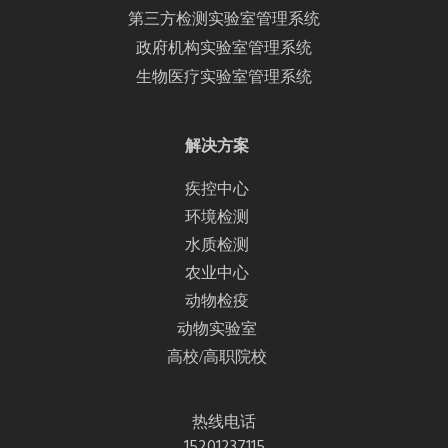
第三方检测实验室管理系统
政府机构实验室管理系统
生物医疗实验室管理系统
解决方案
疾控中心
环境检测
水质检测
农业中心
动物检疫
动物实验室
高校/高职院校
热线电话
15201237115