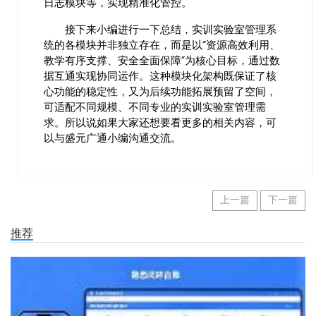
日志模块等，实现精准化管控。
接下来小编进行一下总结，实训实验室管理系
统的各模块并非独立存在，而是以“资源高效利用、
教学有序支撑、安全全面保障”为核心目标，通过数
据互通实现协同运作。这种模块化架构既保证了核
心功能的稳定性，又为后续功能拓展预留了空间，
可适配不同规模、不同专业的实训实验室管理需
求。所以说如果大家还想要看更多的相关内容，可
以与盛元广通小编沟通交流。
上一篇
下一篇
推荐