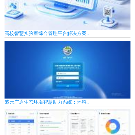
高校智慧实验室综合管理平台解决方案...
盛元广通生态环境智慧助力系统：环科...