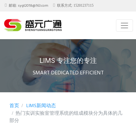
sygt2018@163.com
邮箱:
联系方式: 15201237115
LIMS 专注您的专注
SMART DEDICATED EFFICIENT
首页
LIMS新闻动态
热门实训实验室管理系统的组成模块分为具体的几
部分