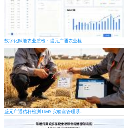
数字化赋能农业质检：盛元广通农业检...
盛元广通秸秆检测 LIMS 实验室管理系...