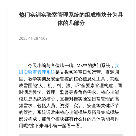
热门实训实验室管理系统的组成模块分为具
体的几部分
2025-11-28 11:03
今天小编与各位聊一聊LIMS中的热门系统，
实
训实验室管理系统
是支撑实验室日常运营、资源调
度、教学实训及安全管控的核心信息化工具，其组
成需围绕“人、机、料、法、环”全要素管理构建，同
时满足教学、管理、监督等多角色需求。核心功能
模块是系统的核心，直接对接实验室日常管理的高
频需求，包括人员、资源、实训、安全等关键环节
的管控。系统通常由核心功能模块及拓展集成模块
部分构成，那每个模块都有什么样的具体功能与作
用呢?接下来与小编一起看一看。