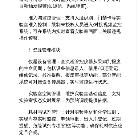
自动触发报警(如短信、系统弹窗)。
准入与监控管理：支持人脸识别、门禁卡等实
验室准入控制，限制未授权人员进入;对接视频监控
系统，可在系统内实时查看实验室画面，关联违规
操作预警。
3. 资源管理模块
仪器设备管理：全流程管控仪器从采购到报废
的生命周期，包括设备信息录入、借用/归还登记、
维修记录、校准提醒、报废审批等功能，部分智能
系统可对接设备传感器，实时监控运行状态。
实验室空间管理：维护实验室基础信息，支持
实验室状态实时展示，为预约调度提供依据。
耗材与试剂管理：针对实验耗材和化学试剂，
实现库存实时监控、申领审批、出入库登记、过期
提醒、危险试剂专项管控)等功能，确保耗材供应稳
定且合规。