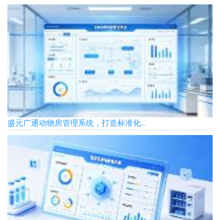
盛元广通动物房管理系统，打造标准化...