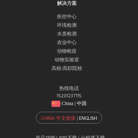
解决方案
疾控中心
环境检测
水质检测
农业中心
动物检疫
动物实验室
高校/高职院校
热线电话
15201237115
China | 中国
CHINA-中文简体
ENGLISH
|
|
|