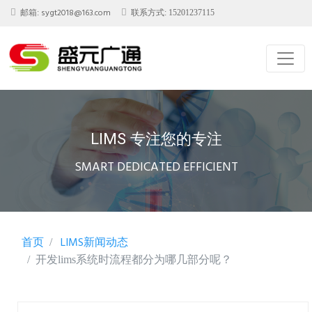
sygt2018@163.com
邮箱:
联系方式: 15201237115
LIMS 专注您的专注
SMART DEDICATED EFFICIENT
首页
LIMS新闻动态
开发lims系统时流程都分为哪几部分呢？