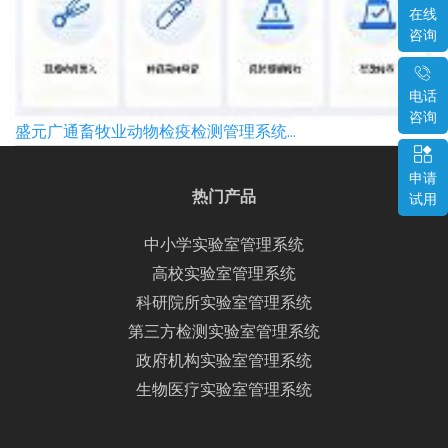
在线
咨询
电话
咨询
盛元广通畜牧业动物检疫检测管理系统...
申请
热门产品
试用
中小学实验室管理系统
高校实验室管理系统
科研院所实验室管理系统
第三方检测实验室管理系统
政府机构实验室管理系统
生物医疗实验室管理系统