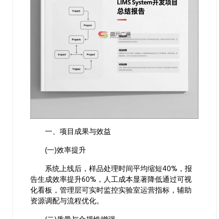
一、项目成果与效益
(一)效率提升
系统上线后，样品处理时间平均缩短40%，报
告生成效率提升60%，人工成本显著降低通过可视
化看板，管理层可实时监控实验室运营指标，辅助
资源调配与流程优化。