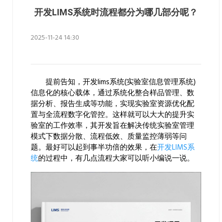
开发LIMS系统时流程都分为哪几部分呢？
2025-11-24 14:30
提前告知，开发lims系统(实验室信息管理系统)
信息化的核心载体，通过系统化整合样品管理、数
据分析、报告生成等功能，实现实验室资源优化配
置与全流程数字化管控。这样就可以大大的提升实
验室的工作效率，其开发旨在解决传统实验室管理
模式下数据分散、流程低效、质量监控薄弱等问
题。最好可以起到事半功倍的效果，在
开发LIMS系
统
的过程中，有几点流程大家可以听小编说一说。