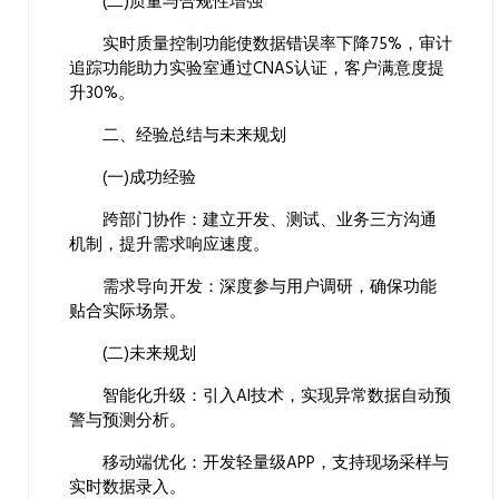
(二)质量与合规性增强
实时质量控制功能使数据错误率下降75%，审计
追踪功能助力实验室通过CNAS认证，客户满意度提
升30%。
二、经验总结与未来规划
(一)成功经验
跨部门协作：建立开发、测试、业务三方沟通
机制，提升需求响应速度。
需求导向开发：深度参与用户调研，确保功能
贴合实际场景。
(二)未来规划
智能化升级：引入AI技术，实现异常数据自动预
警与预测分析。
移动端优化：开发轻量级APP，支持现场采样与
实时数据录入。