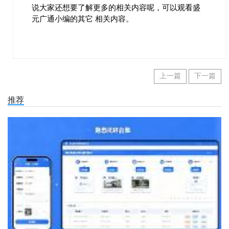
说大家还想要了解更多的相关内容呢，可以观看盛
元广通小编的其它 相关内容。
上一篇
下一篇
推荐