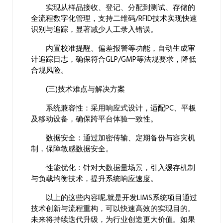
实现从样品接收、登记、分配到测试、存储的
全流程数字化管理，支持二维码/RFID技术实现快速
识别与追踪，显著减少人工录入错误。
内置校准提醒、偏差报警等功能，自动生成审
计追踪日志，确保符合GLP/GMP等法规要求，降低
合规风险。
(三)技术难点与解决方案
系统兼容性：采用响应式设计，适配PC、平板
及移动设备，确保跨平台体验一致性。
数据安全：通过加密传输、定期备份与容灾机
制，保障敏感数据安全。
性能优化：针对大数据量场景，引入缓存机制
与负载均衡技术，提升系统响应速度。
以上的这些内容呢,就是开发LIMS系统项目通过
技术创新与流程重构，可以快速高效的实现目的。
未来将持续迭代升级，为行业创造更大价值。如果