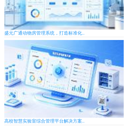
盛元广通动物房管理系统，打造标准化...
高校智慧实验室综合管理平台解决方案...