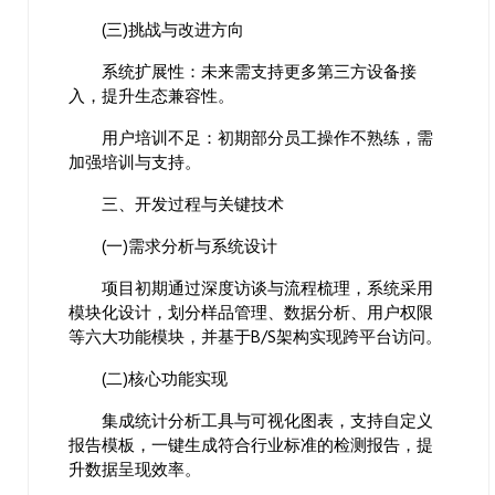
(三)挑战与改进方向
系统扩展性：未来需支持更多第三方设备接
入，提升生态兼容性。
用户培训不足：初期部分员工操作不熟练，需
加强培训与支持。
三、开发过程与关键技术
(一)需求分析与系统设计
项目初期通过深度访谈与流程梳理，系统采用
模块化设计，划分样品管理、数据分析、用户权限
等六大功能模块，并基于B/S架构实现跨平台访问。
(二)核心功能实现
集成统计分析工具与可视化图表，支持自定义
报告模板，一键生成符合行业标准的检测报告，提
升数据呈现效率。