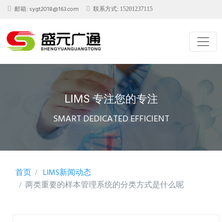
sygt2018@163.com
邮箱:
联系方式: 15201237115
LIMS 专注您的专注
SMART DEDICATED EFFICIENT
首页
LIMS新闻动态
两类重要的样本管理系统的分类方式是什么呢