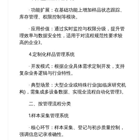
· 功能扩展：在基础功能上增加样品状态跟踪、
库存管理、权限控制等模块。
· 应用价值：通过实时监控与权限分级，提升管
理效率与数据安全性，适用于对流程规范性要求较
高的企业3。
4.定制化样品管理系统
· 开发模式：根据企业具体需求定制开发，支持
复杂业务逻辑与行业特性。
· 典型场景：大型企业或特殊行业(如临床研究机
构)，需集成多设备数据、实现全流程自动化管理3。
二、按管理流程分类
1.样本采集管理系统
· 核心环节：样本采集、登记与初步质量控制，
强调信息记录准确性。