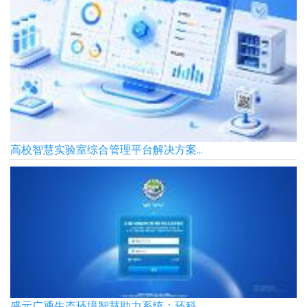
高校智慧实验室综合管理平台解决方案...