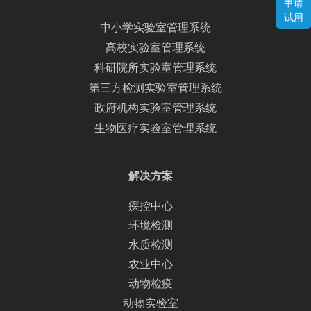
申请
试用
中小学实验室管理系统
高校实验室管理系统
科研院所实验室管理系统
第三方检测实验室管理系统
政府机构实验室管理系统
生物医疗实验室管理系统
解决方案
疾控中心
环境检测
水质检测
农业中心
动物检疫
动物实验室