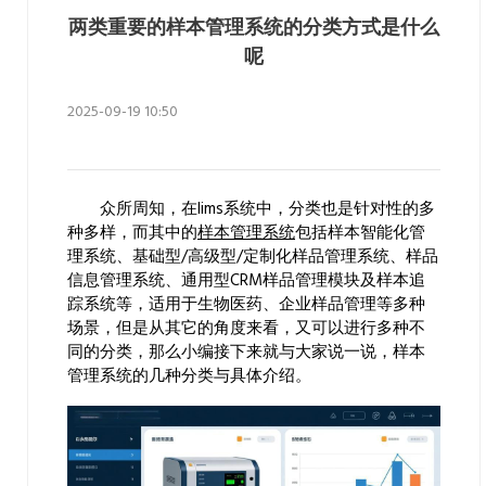
两类重要的样本管理系统的分类方式是什么
呢
2025-09-19 10:50
众所周知，在
lims系统
中，分类也是针对性的多
种多样，而其中的
样本管理系统
包括样本智能化管
理系统、基础型/高级型/定制化样品管理系统、样品
信息管理系统、通用型CRM样品管理模块及样本追
踪系统等，适用于生物医药、企业样品管理等多种
场景，但是从其它的角度来看，又可以进行多种不
同的分类，那么小编接下来就与大家说一说，样本
管理系统的几种分类与具体介绍。