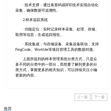
· 技术支撑：通过条形码或RFID技术实现自动化
采集，确保数据可追溯性。
2.样本追踪系统
· 功能定位：实时记录样本采集、处理、存储、
取用等信息，生成追踪报告。
· 系统集成：与存储设备、采集设备联动，支持
PingCode、Worktile等项目管理工具的数据对接。
上面所提到的样本管理系统分类方式，只是众
多不同的分类中的一部分，而想要了解到更多的分
类方式，掌握更多的相关知识，可以持续关注小编
更新的内容。
上一篇
下一篇
推荐