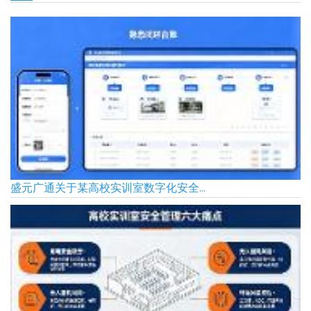
盛元广通关于某高校实训室数字化安全...