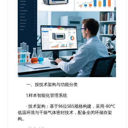
一、按技术架构与功能分类
1.样本智能化管理系统
· 技术架构：基于96位SBS规格构建，采用-80°C
低温环境与干燥气体密封技术，配备全闭环储存架
构。